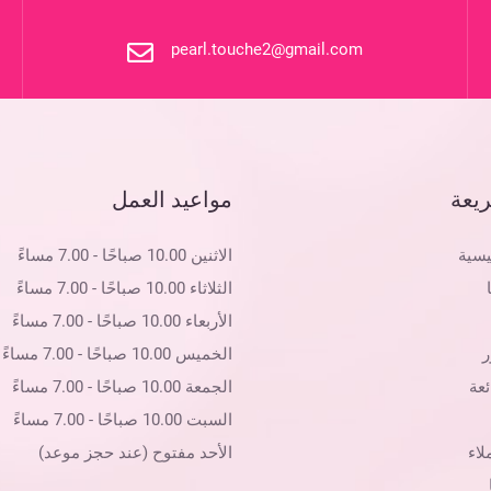
pearl.touche2@gmail.com
يعة
مواعيد العمل
يسية
الاثنين 10.00 صباحًا - 7.00 مساءً
الثلاثاء 10.00 صباحًا - 7.00 مساءً
الأربعاء 10.00 صباحًا - 7.00 مساءً
الخميس 10.00 صباحًا - 7.00 مساءً
ئعة
الجمعة 10.00 صباحًا - 7.00 مساءً
السبت 10.00 صباحًا - 7.00 مساءً
لاء
الأحد مفتوح (عند حجز موعد)