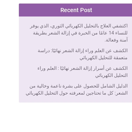
Recent Post
اكتشفي العلاج بالتحليل الكهربائي الثوري، الذي يوفر
للنساء 14 عامًا من الخبرة في إزالة الشعر بطريقة
آمنة وفعالة.
الكشف عن العلم وراء إزالة الشعر نهائيًا: دراسة
متعمقة للتحليل الكهربائي
الكشف عن أسرار إزالة الشعر نهائيًا : العلم وراء
التحليل الكهربائي
الدليل الشامل للحصول على بشرة ناعمة وخالية من
الشعر: كل ما تحتاجين لمعرفته حول التحليل الكهربائي