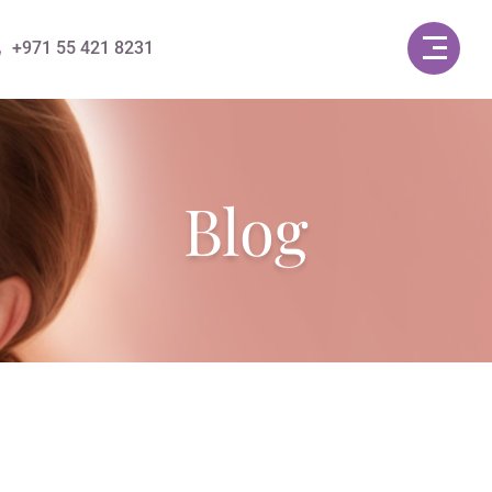
+971 55 421 8231
Blog